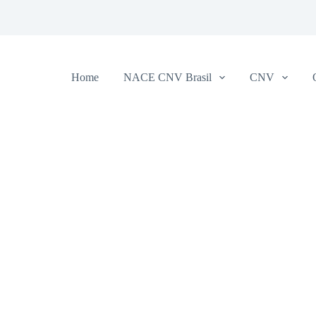
Home
NACE CNV Brasil
CNV