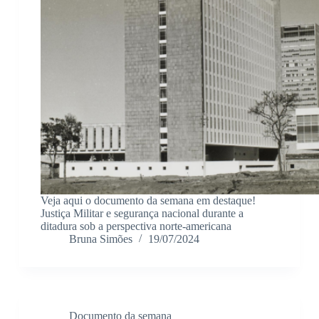
Veja aqui o documento da semana em destaque!
Justiça Militar e segurança nacional durante a
ditadura sob a perspectiva norte-americana
Bruna Simões
19/07/2024
Documento da semana