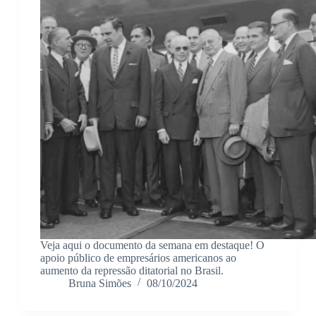
Veja aqui o documento da semana em destaque! O
apoio público de empresários americanos ao
aumento da repressão ditatorial no Brasil.
Bruna Simões
08/10/2024