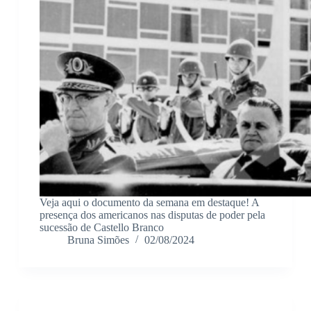
Veja aqui o documento da semana em destaque! A
presença dos americanos nas disputas de poder pela
sucessão de Castello Branco
Bruna Simões
02/08/2024