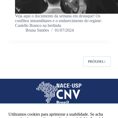
Veja aqui o documento da semana em destaque! Os
conflitos intramilitares e o endurecimento do regime:
Castello Branco na berlinda
Bruna Simões
01/07/2024
PRÓXIMA
Utilizamos cookies para aprimorar a usabilidade. Se acha