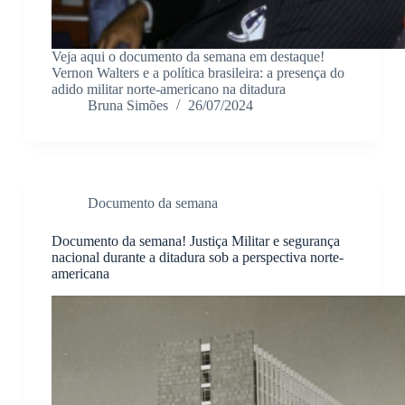
Veja aqui o documento da semana em destaque!
Vernon Walters e a política brasileira: a presença do
adido militar norte-americano na ditadura
Bruna Simões
26/07/2024
Documento da semana
Documento da semana! Justiça Militar e segurança
nacional durante a ditadura sob a perspectiva norte-
americana