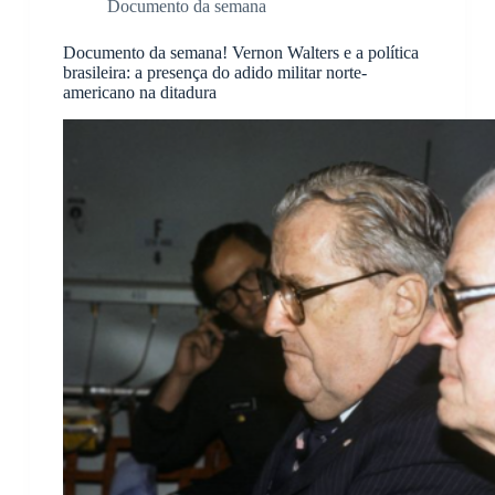
Documento da semana
Documento da semana! Vernon Walters e a política
brasileira: a presença do adido militar norte-
americano na ditadura