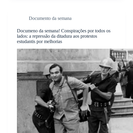
Documento da semana
Documeno da semana! Conspirações por todos os
lados: a repressão da ditadura aos protestos
estudantis por melhorias