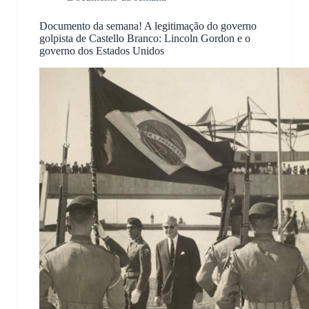
Documento da semana! A legitimação do governo
golpista de Castello Branco: Lincoln Gordon e o
governo dos Estados Unidos