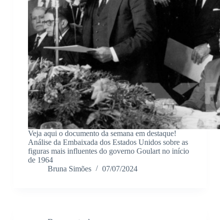
Veja aqui o documento da semana em destaque!
Análise da Embaixada dos Estados Unidos sobre as
figuras mais influentes do governo Goulart no início
de 1964
Bruna Simões
07/07/2024