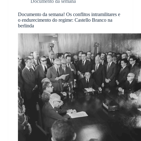
Documento da semana
Documento da semana! Os conflitos intramilitares e
o endurecimento do regime: Castello Branco na
berlinda