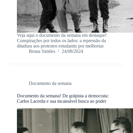
Veja aqui o documento da semana em destaque!
Conspirações por todos os lados: a repressão da
ditadura aos protestos estudantis por melhorias
Bruna Simões
24/08/2024
Documento da semana
Documento da semana! De golpista a democrata:
Carlos Lacerda e sua incansável busca ao poder