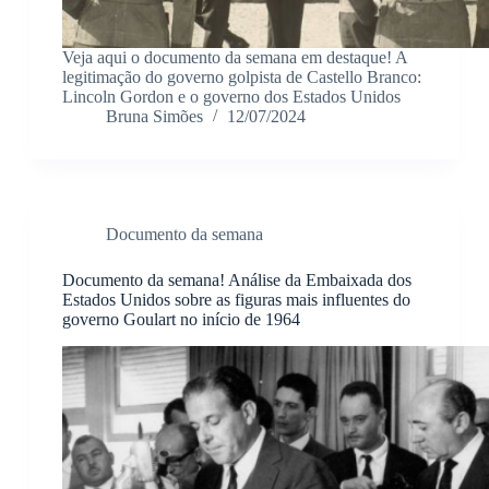
Veja aqui o documento da semana em destaque! A
legitimação do governo golpista de Castello Branco:
Lincoln Gordon e o governo dos Estados Unidos
Bruna Simões
12/07/2024
Documento da semana
Documento da semana! Análise da Embaixada dos
Estados Unidos sobre as figuras mais influentes do
governo Goulart no início de 1964